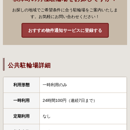
お探しの地域でご希望条件に合う駐輪場をご案内いたしま
す。お気軽にお問い合わせください！
おすすめ物件通知サービスに登録する
公共駐輪場詳細
利用形態
一時利用のみ
一時利用
24時間100円（連続7日まで）
定期利用
なし