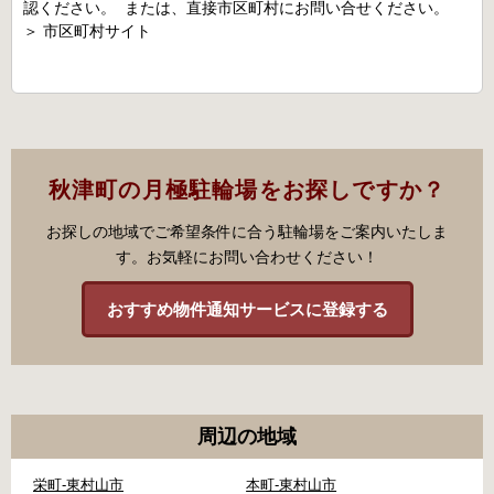
認ください。 または、直接市区町村にお問い合せください。
＞
市区町村サイト
秋津町の月極駐輪場をお探しですか？
お探しの地域でご希望条件に合う駐輪場をご案内いたしま
す。お気軽にお問い合わせください！
おすすめ物件通知サービスに登録する
周辺の地域
栄町-東村山市
本町-東村山市