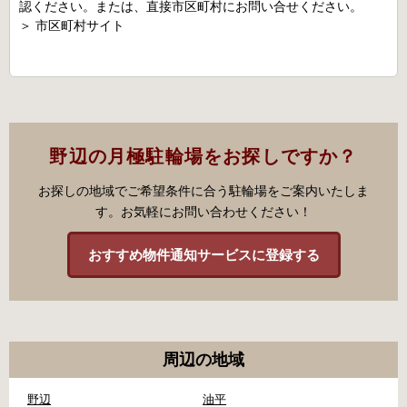
認ください。または、直接市区町村にお問い合せください。
＞
市区町村サイト
野辺の月極駐輪場をお探しですか？
お探しの地域でご希望条件に合う駐輪場をご案内いたしま
す。お気軽にお問い合わせください！
おすすめ物件通知サービスに登録する
周辺の地域
野辺
油平