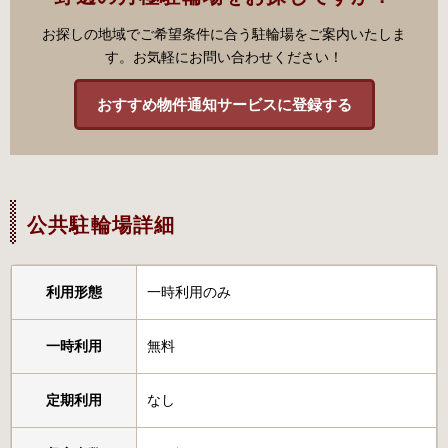
お探しの地域でご希望条件に合う駐輪場をご案内いたしま
す。お気軽にお問い合わせください！
おすすめ物件通知サービスに登録する
公共駐輪場詳細
利用形態
一時利用のみ
一時利用
無料
定期利用
なし