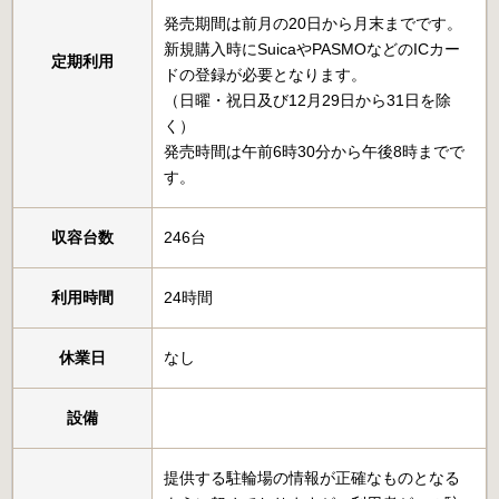
発売期間は前月の20日から月末までです。
新規購入時にSuicaやPASMOなどのICカー
定期利用
ドの登録が必要となります。
（日曜・祝日及び12月29日から31日を除
く）
発売時間は午前6時30分から午後8時までで
す。
収容台数
246台
利用時間
24時間
休業日
なし
設備
提供する駐輪場の情報が正確なものとなる