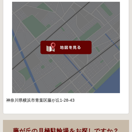
神奈川県横浜市青葉区藤が丘1-28-43
藤が丘の月極駐輪場をお探しですか？