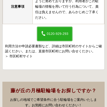
ように努めておりますが、利用者がこの駐
注意事項
輪場の情報を用いて行う行為について、責
任は負えませんので、あらかじめご了承く
ださい。
0120-929-293
利用方法や申請必要書類など、詳細は市区町村のサイトからご確
認ください。または、直接市区町村にお問い合せください。
＞
市区町村サイト
藤が丘の月極駐輪場をお探しですか？
お探しの地域でご希望条件に合う駐輪場をご案内いたしま
す。お気軽にお問い合わせください！