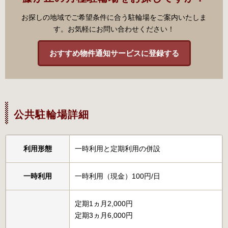
お探しの地域でご希望条件に合う駐輪場をご案内いたしま
す。お気軽にお問い合わせください！
おすすめ物件通知サービスに登録する
公共駐輪場詳細
利用形態
一時利用と定期利用の併設
一時利用
一時利用（現金）100円/日
定期1ヵ月2,000円
定期3ヵ月6,000円