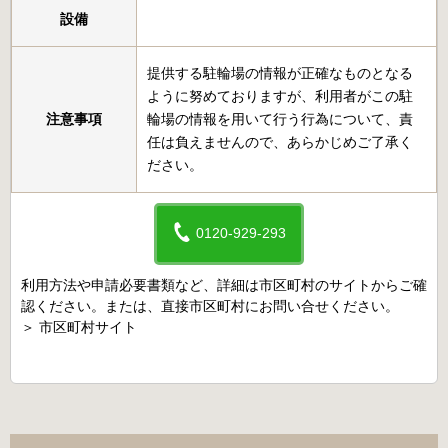
設備
提供する駐輪場の情報が正確なものとなる
ように努めておりますが、利用者がこの駐
注意事項
輪場の情報を用いて行う行為について、責
任は負えませんので、あらかじめご了承く
ださい。
0120-929-293
利用方法や申請必要書類など、詳細は市区町村のサイトからご確
認ください。または、直接市区町村にお問い合せください。
＞
市区町村サイト