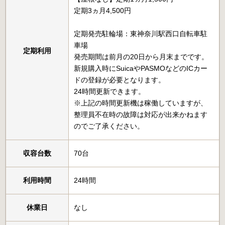
定期3ヵ月4,500円
定期発売駐輪場：東神奈川駅西口自転車駐
車場
定期利用
発売期間は前月の20日から月末までです。
新規購入時にSuicaやPASMOなどのICカー
ドの登録が必要となります。
24時間更新できます。
※上記の時間更新機は稼働していますが、
整理員不在時の故障は対応が出来かねます
のでご了承ください。
収容台数
70台
利用時間
24時間
休業日
なし