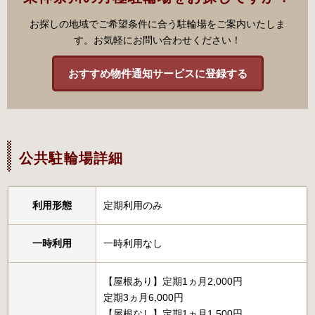
お探しの地域でご希望条件に合う駐輪場をご案内いたしま
す。お気軽にお問い合わせください！
おすすめ物件通知サービスに登録する
公共駐輪場詳細
利用形態
定期利用のみ
一時利用
一時利用なし
【屋根あり】定期1ヵ月2,000円
定期3ヵ月6,000円
【屋根なし】定期1ヵ月1,500円