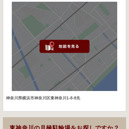
神奈川県横浜市神奈川区東神奈川1-8-8先
東神奈川の月極駐輪場をお探しですか？