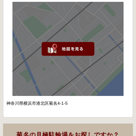
神奈川県横浜市港北区菊名4-1-5
菊名の月極駐輪場をお探しですか？