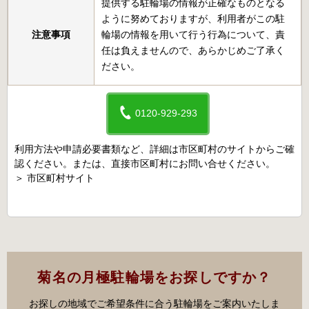
提供する駐輪場の情報が正確なものとなる
ように努めておりますが、利用者がこの駐
注意事項
輪場の情報を用いて行う行為について、責
任は負えませんので、あらかじめご了承く
ださい。
0120-929-293
利用方法や申請必要書類など、詳細は市区町村のサイトからご確
認ください。または、直接市区町村にお問い合せください。
＞
市区町村サイト
菊名の月極駐輪場をお探しですか？
お探しの地域でご希望条件に合う駐輪場をご案内いたしま