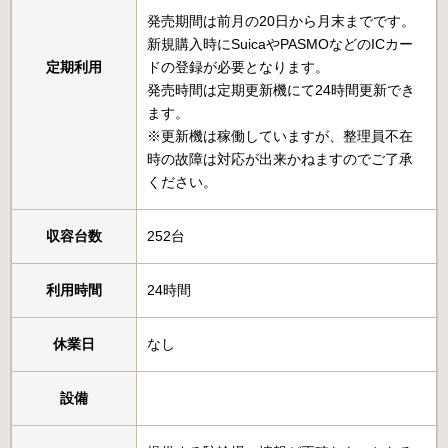
発売期間は前月の20日から月末までです。
新規購入時にSuicaやPASMOなどのICカー
定期利用
ドの登録が必要となります。
発売時間は定期更新機にて24時間更新でき
ます。
※更新機は稼働していますが、整理員不在
時の故障は対応が出来かねますのでご了承
ください。
収容台数
252台
利用時間
24時間
休業日
なし
設備