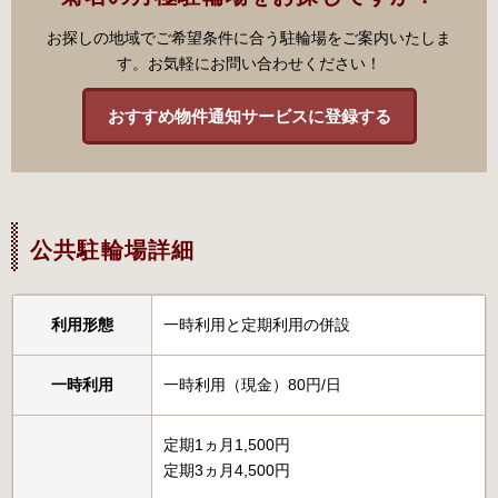
お探しの地域でご希望条件に合う駐輪場をご案内いたしま
す。お気軽にお問い合わせください！
おすすめ物件通知サービスに登録する
公共駐輪場詳細
利用形態
一時利用と定期利用の併設
一時利用
一時利用（現金）80円/日
定期1ヵ月1,500円
定期3ヵ月4,500円