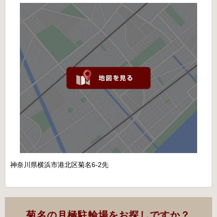
神奈川県横浜市港北区菊名6-2先
菊名の月極駐輪場をお探しですか？