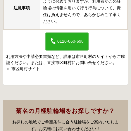
ように努めておりますが、利用者がこの駐
注意事項
輪場の情報を用いて行う行為について、責
任は負えませんので、あらかじめご了承く
ださい。
0120-060-698
利用方法や申請必要書類など、詳細は市区町村のサイトからご確
認ください。または、直接市区町村にお問い合せください。
＞
市区町村サイト
菊名の月極駐輪場をお探しですか？
お探しの地域でご希望条件に合う駐輪場をご案内いたしま
す。お気軽にお問い合わせください！