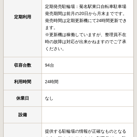
定期発売駐輪場：菊名駅東口自転車駐車場
発売期間は前月の20日から月末までです。
定期利用
発売時間は定期更新機にて24時間更新でき
ます。
※更新機は稼働していますが、整理員不在
時の故障は対応が出来かねますのでご了承
ください。
収容台数
94台
利用時間
24時間
休業日
なし
設備
提供する駐輪場の情報が正確なものとなる