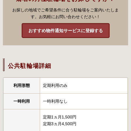
お探しの地域でご希望条件に合う駐輪場をご案内いたしま
す。お気軽にお問い合わせください！
おすすめ物件通知サービスに登録する
公共駐輪場詳細
利用形態
定期利用のみ
一時利用
一時利用なし
定期1ヵ月1,500円
定期3ヵ月4,500円