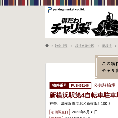
＞
神奈川県
横浜市港北区
新横浜
公共駐輪場
PUB451146
新横浜駅第4自転車駐車
神奈川県横浜市港北区新横浜2-100-3
2022年5月31日
初回調査日