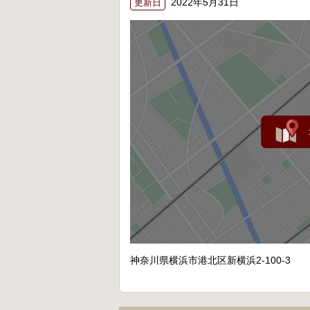
2022年5月31日
更新日
神奈川県横浜市港北区新横浜2-100-3