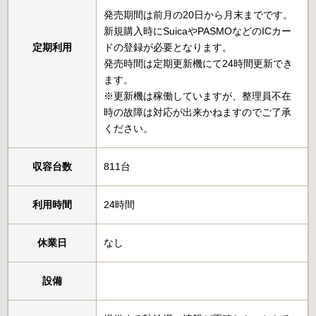
発売期間は前月の20日から月末までです。
新規購入時にSuicaやPASMOなどのICカー
定期利用
ドの登録が必要となります。
発売時間は定期更新機にて24時間更新でき
ます。
※更新機は稼働していますが、整理員不在
時の故障は対応が出来かねますのでご了承
ください。
収容台数
811台
利用時間
24時間
休業日
なし
設備