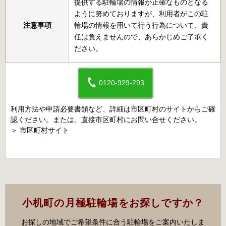
提供する駐輪場の情報が正確なものとなる
ように努めておりますが、利用者がこの駐
注意事項
輪場の情報を用いて行う行為について、責
任は負えませんので、あらかじめご了承く
ださい。
0120-929-293
利用方法や申請必要書類など、詳細は市区町村のサイトからご確
認ください。または、直接市区町村にお問い合せください。
＞
市区町村サイト
小机町の月極駐輪場をお探しですか？
お探しの地域でご希望条件に合う駐輪場をご案内いたしま