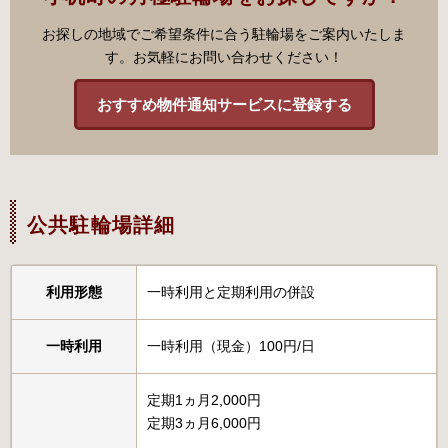
お探しの地域でご希望条件に合う駐輪場をご案内いたしま
す。お気軽にお問い合わせください！
おすすめ物件通知サービスに登録する
公共駐輪場詳細
利用形態
一時利用と定期利用の併設
一時利用
一時利用（現金）100円/日
定期1ヵ月2,000円
定期3ヵ月6,000円