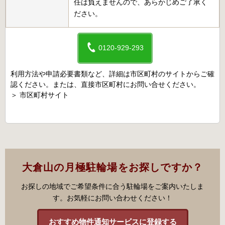
任は負えませんので、あらかじめご了承く
ださい。
0120-929-293
利用方法や申請必要書類など、詳細は市区町村のサイトからご確
認ください。または、直接市区町村にお問い合せください。
＞
市区町村サイト
大倉山の月極駐輪場をお探しですか？
お探しの地域でご希望条件に合う駐輪場をご案内いたしま
す。お気軽にお問い合わせください！
おすすめ物件通知サービスに登録する