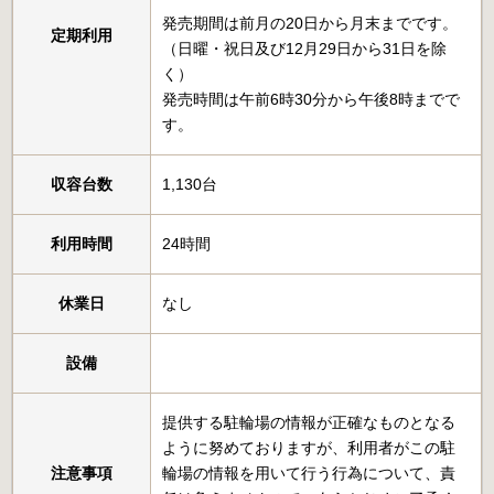
発売期間は前月の20日から月末までです。
定期利用
（日曜・祝日及び12月29日から31日を除
く）
発売時間は午前6時30分から午後8時までで
す。
収容台数
1,130台
利用時間
24時間
休業日
なし
設備
提供する駐輪場の情報が正確なものとなる
ように努めておりますが、利用者がこの駐
注意事項
輪場の情報を用いて行う行為について、責