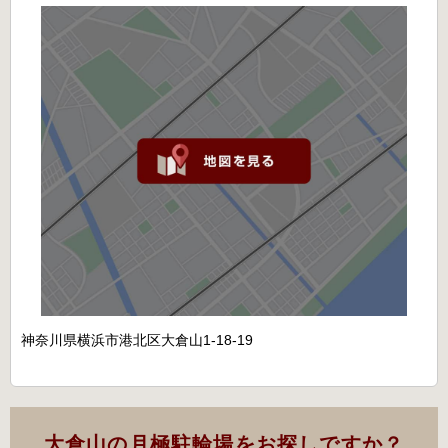
神奈川県横浜市港北区大倉山1-18-19
大倉山の月極駐輪場をお探しですか？