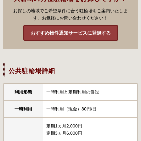
お探しの地域でご希望条件に合う駐輪場をご案内いたしま
す。お気軽にお問い合わせください！
おすすめ物件通知サービスに登録する
公共駐輪場詳細
利用形態
一時利用と定期利用の併設
一時利用
一時利用（現金）80円/日
定期1ヵ月2,000円
定期3ヵ月6,000円