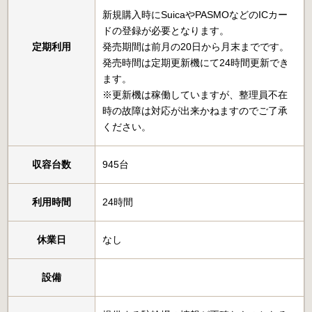
新規購入時にSuicaやPASMOなどのICカー
ドの登録が必要となります。
定期利用
発売期間は前月の20日から月末までです。
発売時間は定期更新機にて24時間更新でき
ます。
※更新機は稼働していますが、整理員不在
時の故障は対応が出来かねますのでご了承
ください。
収容台数
945台
利用時間
24時間
休業日
なし
設備