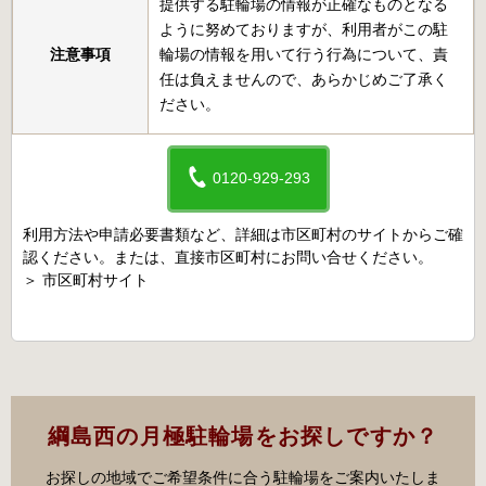
提供する駐輪場の情報が正確なものとなる
ように努めておりますが、利用者がこの駐
注意事項
輪場の情報を用いて行う行為について、責
任は負えませんので、あらかじめご了承く
ださい。
0120-929-293
利用方法や申請必要書類など、詳細は市区町村のサイトからご確
認ください。または、直接市区町村にお問い合せください。
＞
市区町村サイト
綱島西の月極駐輪場をお探しですか？
お探しの地域でご希望条件に合う駐輪場をご案内いたしま