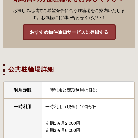
お探しの地域でご希望条件に合う駐輪場をご案内いたしま
す。お気軽にお問い合わせください！
おすすめ物件通知サービスに登録する
公共駐輪場詳細
利用形態
一時利用と定期利用の併設
一時利用
一時利用（現金）100円/日
定期1ヵ月2,000円
定期3ヵ月6,000円