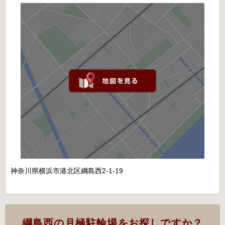
神奈川県横浜市港北区綱島西2-1-19
綱島西の月極駐輪場をお探しですか？