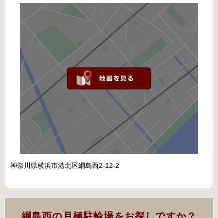
神奈川県横浜市港北区綱島西2-12-2
綱島西の月極駐輪場をお探しですか？