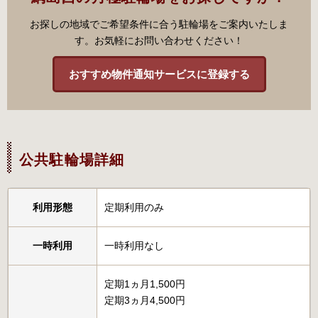
お探しの地域でご希望条件に合う駐輪場をご案内いたしま
す。お気軽にお問い合わせください！
おすすめ物件通知サービスに登録する
公共駐輪場詳細
利用形態
定期利用のみ
一時利用
一時利用なし
定期1ヵ月1,500円
定期3ヵ月4,500円