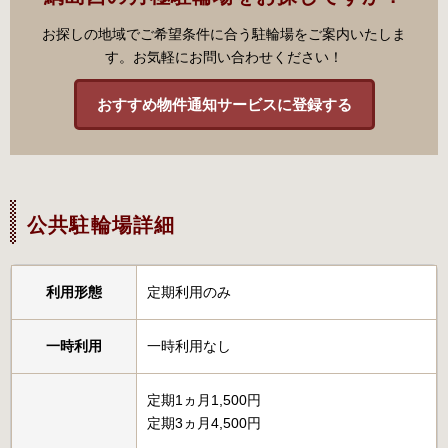
お探しの地域でご希望条件に合う駐輪場をご案内いたしま
す。お気軽にお問い合わせください！
おすすめ物件通知サービスに登録する
公共駐輪場詳細
利用形態
定期利用のみ
一時利用
一時利用なし
定期1ヵ月1,500円
定期3ヵ月4,500円