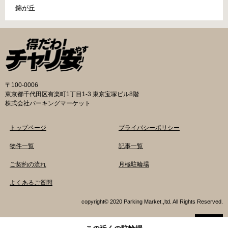
錦が丘
〒100-0006
東京都千代田区有楽町1丁目1-3 東京宝塚ビル8階
株式会社パーキングマーケット
トップページ
プライバシーポリシー
物件一覧
記事一覧
ご契約の流れ
月極駐輪場
よくあるご質問
copyright© 2020 Parking Market.,ltd. All Rights Reserved.