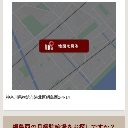
神奈川県横浜市港北区綱島西2-4-14
綱島西の月極駐輪場をお探しですか？