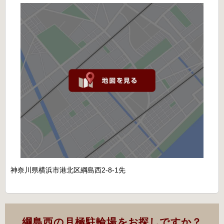
神奈川県横浜市港北区綱島西2-8-1先
綱島西の月極駐輪場をお探しですか？