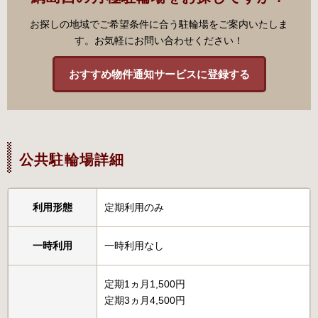
お探しの地域でご希望条件に合う駐輪場をご案内いたしま
す。お気軽にお問い合わせください！
おすすめ物件通知サービスに登録する
公共駐輪場詳細
利用形態
定期利用のみ
一時利用
一時利用なし
定期1ヵ月1,500円
定期3ヵ月4,500円