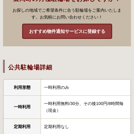
お探しの地域でご希望条件に合う駐輪場をご案内いたしま
す。お気軽にお問い合わせください！
おすすめ物件通知サービスに登録する
公共駐輪場詳細
利用形態
一時利用のみ
一時利用無料/30分、その後100円/8時間毎
一時利用
（現金）
定期利用
定期利用なし