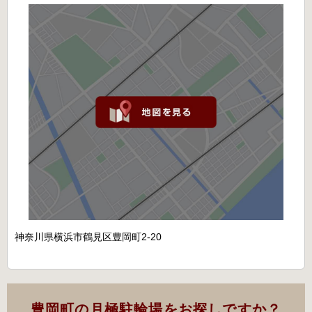
神奈川県横浜市鶴見区豊岡町2-20
豊岡町の月極駐輪場をお探しですか？