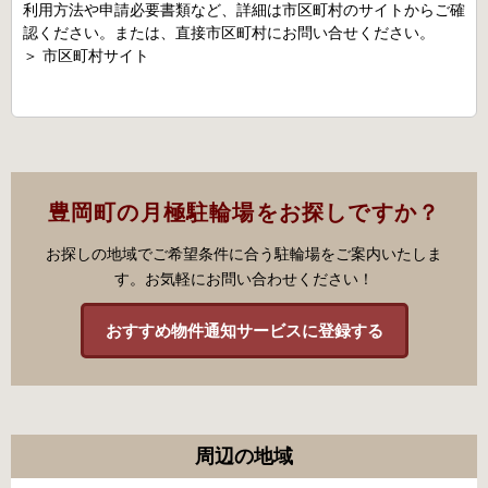
利用方法や申請必要書類など、詳細は市区町村のサイトからご確
認ください。または、直接市区町村にお問い合せください。
＞
市区町村サイト
豊岡町の月極駐輪場をお探しですか？
お探しの地域でご希望条件に合う駐輪場をご案内いたしま
す。お気軽にお問い合わせください！
おすすめ物件通知サービスに登録する
周辺の地域