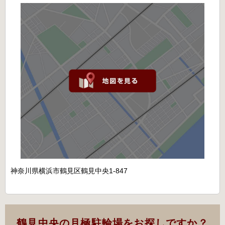
神奈川県横浜市鶴見区鶴見中央1-847
鶴見中央の月極駐輪場をお探しですか？