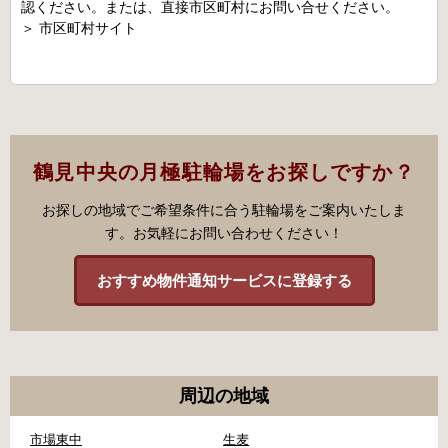
認ください。または、直接市区町村にお問い合せください。
＞
市区町村サイト
鶴見中央の月極駐輪場をお探しですか？
お探しの地域でご希望条件に合う駐輪場をご案内いたしま
す。お気軽にお問い合わせください！
おすすめ物件通知サービスに登録する
周辺の地域
市場東中
生麦