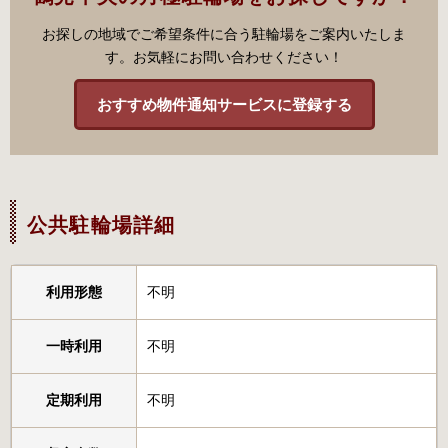
お探しの地域でご希望条件に合う駐輪場をご案内いたしま
す。お気軽にお問い合わせください！
おすすめ物件通知サービスに登録する
公共駐輪場詳細
利用形態
不明
一時利用
不明
定期利用
不明