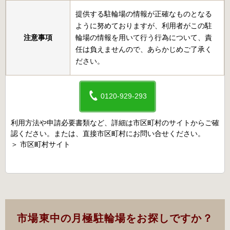
提供する駐輪場の情報が正確なものとなる
ように努めておりますが、利用者がこの駐
注意事項
輪場の情報を用いて行う行為について、責
任は負えませんので、あらかじめご了承く
ださい。
0120-929-293
利用方法や申請必要書類など、詳細は市区町村のサイトからご確
認ください。または、直接市区町村にお問い合せください。
＞
市区町村サイト
市場東中の月極駐輪場をお探しですか？