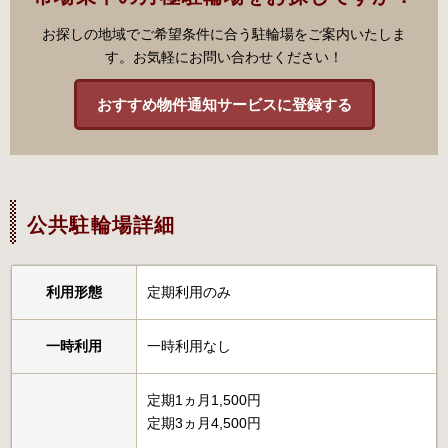
お探しの地域でご希望条件に合う駐輪場をご案内いたしま
す。お気軽にお問い合わせください！
おすすめ物件通知サービスに登録する
公共駐輪場詳細
利用形態
定期利用のみ
一時利用
一時利用なし
定期1ヵ月1,500円
定期3ヵ月4,500円