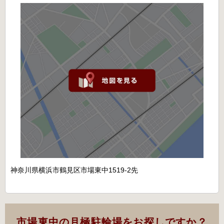
神奈川県横浜市鶴見区市場東中1519-2先
市場東中の月極駐輪場をお探しですか？