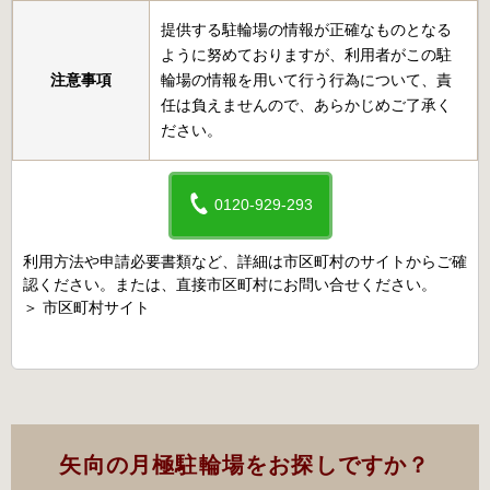
提供する駐輪場の情報が正確なものとなる
ように努めておりますが、利用者がこの駐
注意事項
輪場の情報を用いて行う行為について、責
任は負えませんので、あらかじめご了承く
ださい。
0120-929-293
利用方法や申請必要書類など、詳細は市区町村のサイトからご確
認ください。または、直接市区町村にお問い合せください。
＞
市区町村サイト
矢向の月極駐輪場をお探しですか？