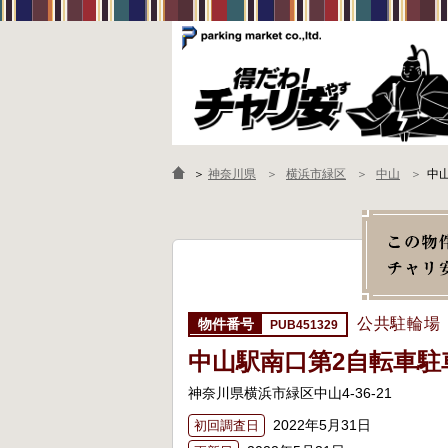
＞
神奈川県
横浜市緑区
中山
中
公共駐輪場
PUB451329
中山駅南口第2自転車駐
神奈川県横浜市緑区中山4-36-21
2022年5月31日
初回調査日