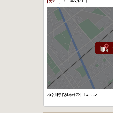
2022年5月31日
更新日
神奈川県横浜市緑区中山4-36-21