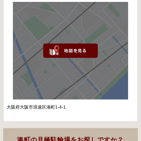
大阪府大阪市浪速区湊町1-4-1
湊町の月極駐輪場をお探しですか？