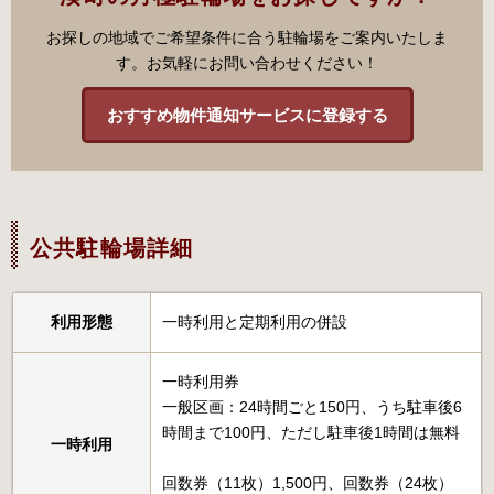
お探しの地域でご希望条件に合う駐輪場をご案内いたしま
す。お気軽にお問い合わせください！
おすすめ物件通知サービスに登録する
公共駐輪場詳細
利用形態
一時利用と定期利用の併設
一時利用券
一般区画：24時間ごと150円、うち駐車後6
時間まで100円、ただし駐車後1時間は無料
一時利用
回数券（11枚）1,500円、回数券（24枚）