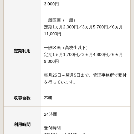
3,000円
一般区画（一般）
定期1ヵ月2,000円／3ヵ月5,700円／6ヵ月
11,000円
一般区画（高校生以下）
定期利用
定期1ヵ月1,700円／3ヵ月4,800円／6ヵ月
9,300円
毎月25日～翌月5日まで、管理事務所で受付
を行っています。
収容台数
不明
24時間
利用時間
受付時間