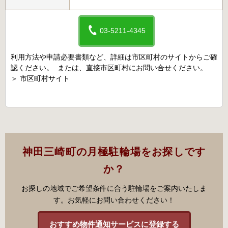
03-5211-4345
利用方法や申請必要書類など、詳細は市区町村のサイトからご確
認ください。 または、直接市区町村にお問い合せください。
＞
市区町村サイト
神田三崎町の月極駐輪場をお探しです
か？
お探しの地域でご希望条件に合う駐輪場をご案内いたしま
す。お気軽にお問い合わせください！
おすすめ物件通知サービスに登録する