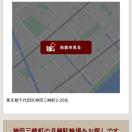
東京都千代田区神田三崎町2-20先
神田三崎町の月極駐輪場をお探しです