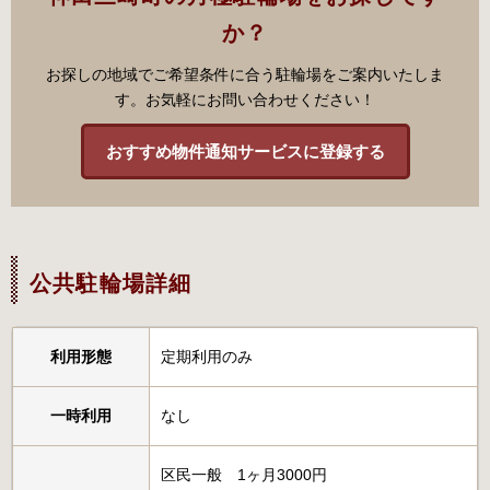
か？
お探しの地域でご希望条件に合う駐輪場をご案内いたしま
す。お気軽にお問い合わせください！
おすすめ物件通知サービスに登録する
公共駐輪場詳細
利用形態
定期利用のみ
一時利用
なし
区民一般 1ヶ月3000円