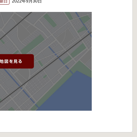
2022年9月30日
新日