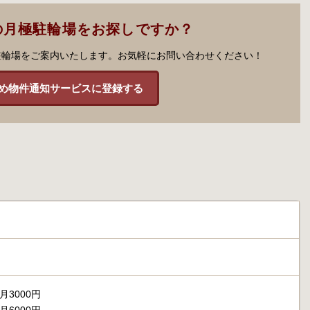
の月極駐輪場をお探しですか？
駐輪場をご案内いたします。お気軽にお問い合わせください！
め物件通知サービスに登録する
月3000円