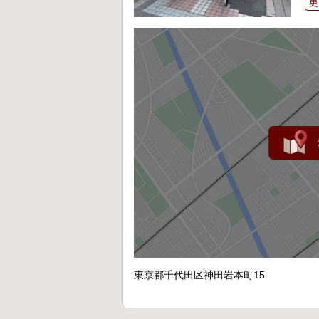
更
東京都千代田区神田岩本町15