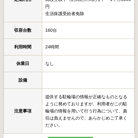
円
生活保護受給者免除
収容台数
160台
利用時間
24時間
休業日
なし
設備
提供する駐輪場の情報が正確なものとなる
ように努めておりますが、利用者がこの駐
注意事項
輪場の情報を用いて行う行為について、責
任は負えませんので、あらかじめご了承く
ださい。