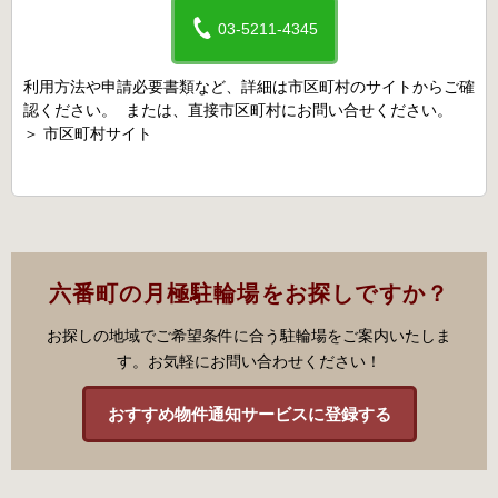
03-5211-4345
利用方法や申請必要書類など、詳細は市区町村のサイトからご確
認ください。 または、直接市区町村にお問い合せください。
＞
市区町村サイト
六番町の月極駐輪場をお探しですか？
お探しの地域でご希望条件に合う駐輪場をご案内いたしま
す。お気軽にお問い合わせください！
おすすめ物件通知サービスに登録する