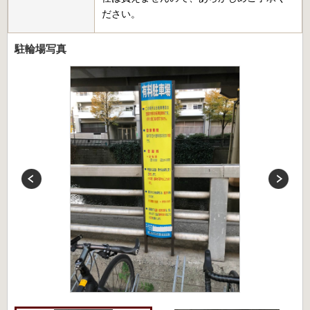
ださい。
駐輪場写真