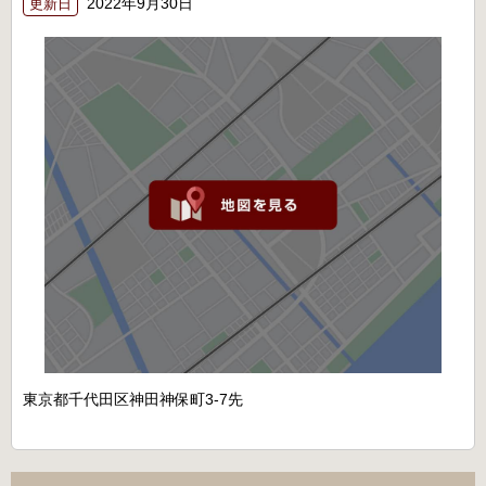
2022年9月30日
更新日
東京都千代田区神田神保町3-7先