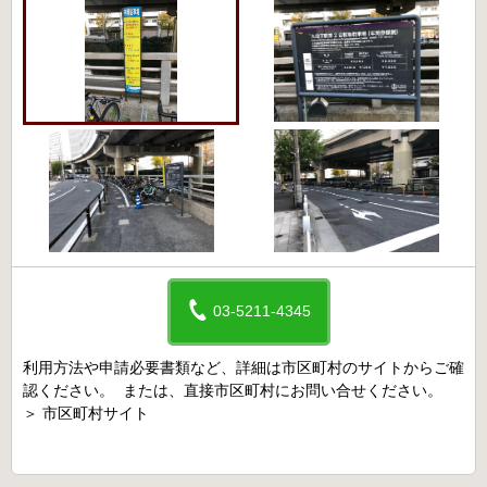
03-5211-4345
利用方法や申請必要書類など、詳細は市区町村のサイトからご確
認ください。 または、直接市区町村にお問い合せください。
＞
市区町村サイト