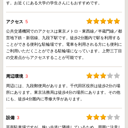
す。お近くにある大学の学生さんにもおすすめです。
アクセス
5
公共交通機関でのアクセスは東京メトロ・東西線／半蔵門線／都
営地下鉄・新宿線、九段下駅です。徒歩2分圏内で駅を利用する
ことができる便利な駐輪場です。電車を利用される方にも便利に
ご利用いただくことができる駐輪場になっています。上野三丁目
の交差点からアクセスすることが可能です。
周辺環境
3
周辺には、九段郵便局があります。千代田区役所は徒歩2分の場
所にあります。東京法務局は徒歩4分の場所にあります。その他
にも、徒歩4分圏内に専修大学があります。
設備
3
平面駐車場ですが、狭い歩道に隣接しているため、周囲に注意し