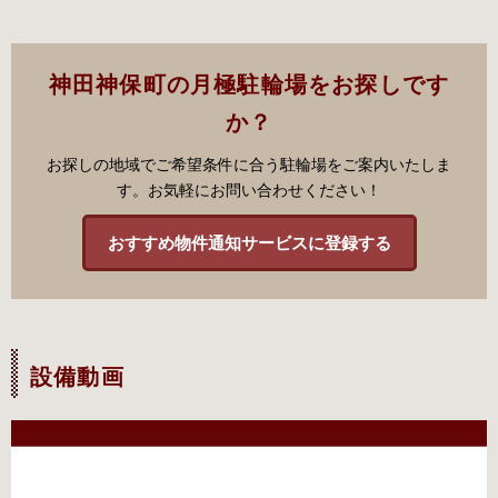
神田神保町の月極駐輪場をお探しです
か？
お探しの地域でご希望条件に合う駐輪場をご案内いたしま
す。お気軽にお問い合わせください！
おすすめ物件通知サービスに登録する
設備動画