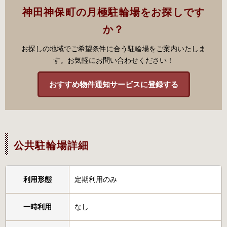
神田神保町の月極駐輪場をお探しです
か？
お探しの地域でご希望条件に合う駐輪場をご案内いたしま
す。お気軽にお問い合わせください！
おすすめ物件通知サービスに登録する
公共駐輪場詳細
利用形態
定期利用のみ
一時利用
なし