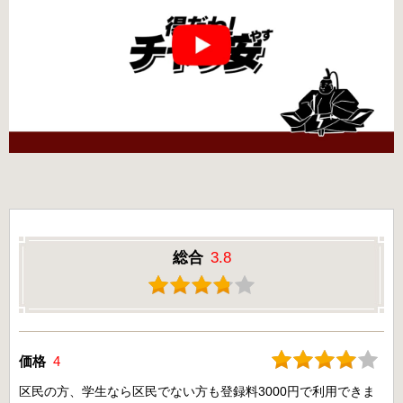
総合
3.8
価格
4
区民の方、学生なら区民でない方も登録料3000円で利用できま