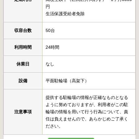
円
生活保護受給者免除
収容台数
50台
利用時間
24時間
休業日
なし
設備
平面駐輪場（高架下）
提供する駐輪場の情報が正確なものとなる
ように努めておりますが、利用者がこの駐
注意事項
輪場の情報を用いて行う行為について、責
任は負えませんので、あらかじめご了承く
ださい。