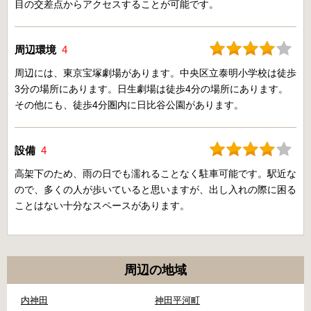
目の交差点からアクセスすることが可能です。
周辺環境
4
周辺には、東京宝塚劇場があります。中央区立泰明小学校は徒歩
3分の場所にあります。日生劇場は徒歩4分の場所にあります。
その他にも、徒歩4分圏内に日比谷公園があります。
設備
4
高架下のため、雨の日でも濡れることなく駐車可能です。駅近な
ので、多くの人が歩いていると思いますが、出し入れの際に困る
ことはない十分なスペースがあります。
周辺の地域
内神田
神田平河町