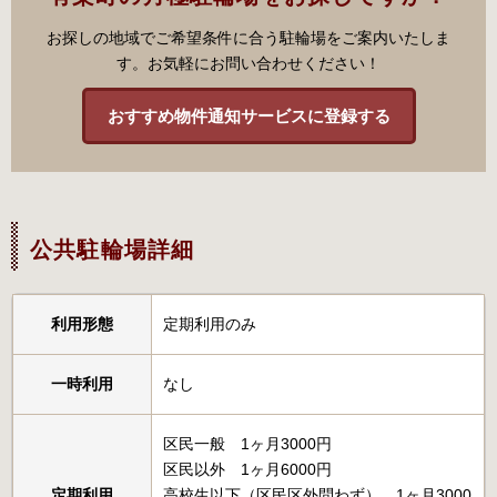
お探しの地域でご希望条件に合う駐輪場をご案内いたしま
す。お気軽にお問い合わせください！
おすすめ物件通知サービスに登録する
公共駐輪場詳細
利用形態
定期利用のみ
一時利用
なし
区民一般 1ヶ月3000円
区民以外 1ヶ月6000円
定期利用
高校生以下（区民区外問わず） 1ヶ月3000