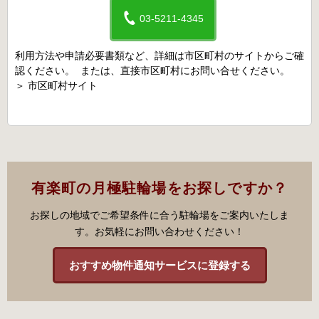
03-5211-4345
利用方法や申請必要書類など、詳細は市区町村のサイトからご確
認ください。 または、直接市区町村にお問い合せください。
＞
市区町村サイト
有楽町の月極駐輪場をお探しですか？
お探しの地域でご希望条件に合う駐輪場をご案内いたしま
す。お気軽にお問い合わせください！
おすすめ物件通知サービスに登録する