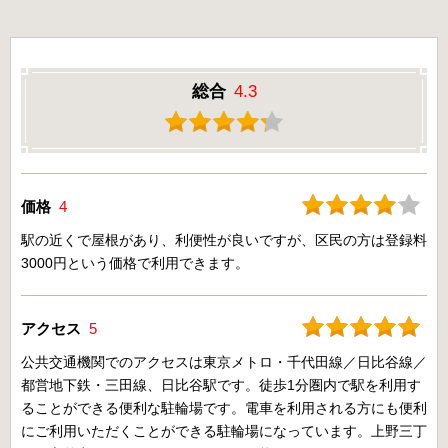
総合
4.3
価格
4
駅の近くで屋根があり、利便性が良いですが、区民の方は登録料
3000円という価格で利用できます。
アクセス
5
公共交通機関でのアクセスは東京メトロ・千代田線／日比谷線／
都営地下鉄・三田線、日比谷駅です。徒歩1分圏内で駅を利用す
ることができる便利な駐輪場です。電車を利用される方にも便利
にご利用いただくことができる駐輪場になっています。上野三丁