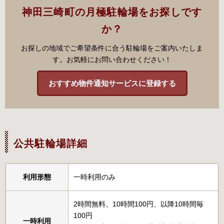
神田三崎町の月極駐輪場をお探しです
か？
お探しの地域でご希望条件に合う駐輪場をご案内いたしま
す。お気軽にお問い合わせください！
おすすめ物件通知サービスに登録する
公共駐輪場詳細
利用形態
一時利用のみ
2時間無料、10時間100円、以降10時間毎
100円
一時利用