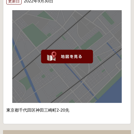
2022年9月30日
更新日
東京都千代田区神田三崎町2-20先