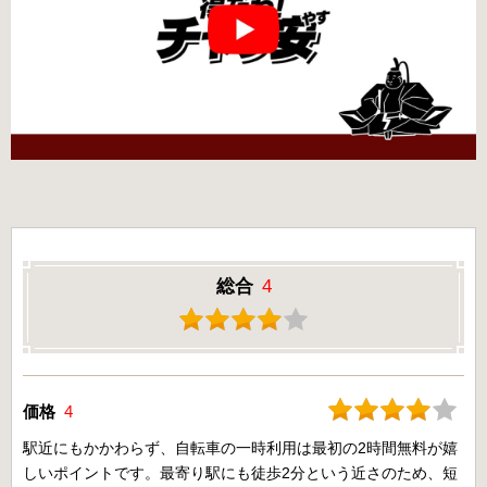
総合
4
価格
4
駅近にもかかわらず、自転車の一時利用は最初の2時間無料が嬉
しいポイントです。最寄り駅にも徒歩2分という近さのため、短