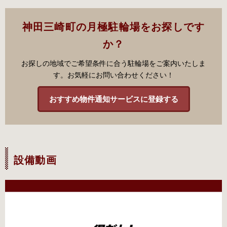
神田三崎町の月極駐輪場をお探しです
か？
お探しの地域でご希望条件に合う駐輪場をご案内いたしま
す。お気軽にお問い合わせください！
おすすめ物件通知サービスに登録する
設備動画