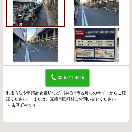
03-5211-4345
利用方法や申請必要書類など、詳細は市区町村のサイトからご確
認ください。 または、直接市区町村にお問い合せください。
＞
市区町村サイト