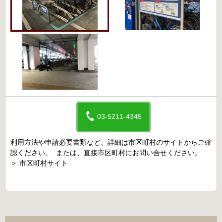
03-5211-4345
利用方法や申請必要書類など、詳細は市区町村のサイトからご確
認ください。 または、直接市区町村にお問い合せください。
＞
市区町村サイト