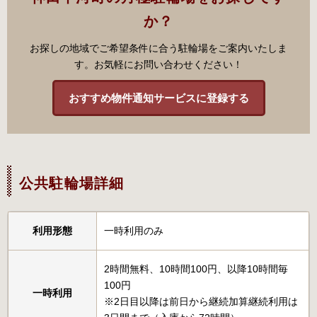
か？
お探しの地域でご希望条件に合う駐輪場をご案内いたしま
す。お気軽にお問い合わせください！
おすすめ物件通知サービスに登録する
公共駐輪場詳細
利用形態
一時利用のみ
2時間無料、10時間100円、以降10時間毎
100円
一時利用
※2日目以降は前日から継続加算継続利用は