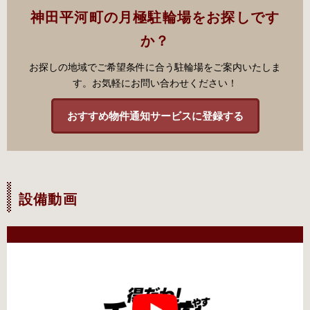
神田平河町の月極駐輪場をお探しです
か？
お探しの地域でご希望条件に合う駐輪場をご案内いたしま
す。お気軽にお問い合わせください！
おすすめ物件通知サービスに登録する
設備動画