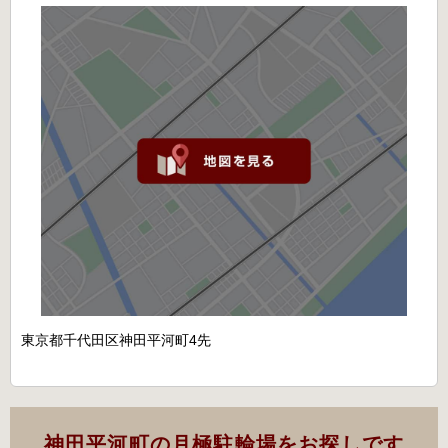
東京都千代田区神田平河町4先
神田平河町の月極駐輪場をお探しです