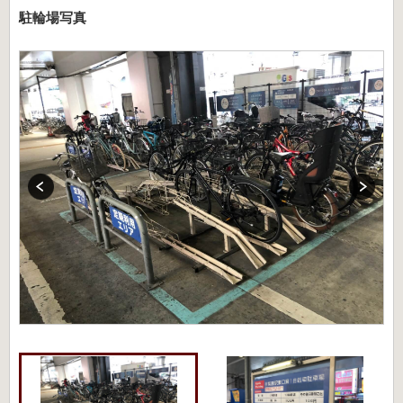
駐輪場写真