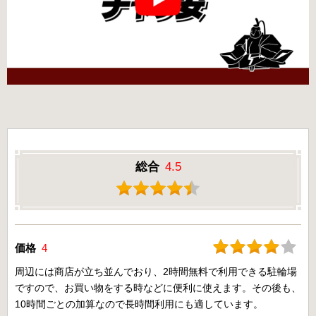
総合
4.5
価格
4
周辺には商店が立ち並んでおり、2時間無料で利用できる駐輪場
ですので、お買い物をする時などに便利に使えます。その後も、
10時間ごとの加算なので長時間利用にも適しています。