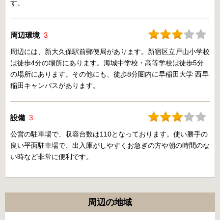
す。
周辺環境
3
周辺には、新大久保駅前郵便局があります。新宿区立戸山小学校
は徒歩4分の場所にあります。海城中学校・高等学校は徒歩5分
の場所にあります。その他にも、徒歩8分圏内に早稲田大学 西早
稲田キャンパスがあります。
設備
3
公営の駐車場で、収容台数は110となっております。使い勝手の
良い平面駐車場で、出入庫がしやすくお急ぎの方や朝の時間のな
い時など非常に便利です。
周辺の地域