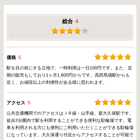
総合
4
価格
5
駅を目の前にする立地で、一時利用は一日100円です。また、定
期の販売もしており1ヶ月1,800円からです。高田馬場駅からも
近く、お値段以上の利便性がある様に思われます。
アクセス
5
公共交通機関でのアクセスはＪＲ線・山手線、新大久保駅です。
徒歩2分圏内で駅を利用することができる便利な駐輪場です。電
車を利用される方にも便利にご利用いただくことができる駐輪場
になっています。大久保通り付近からアクセスすることが可能で