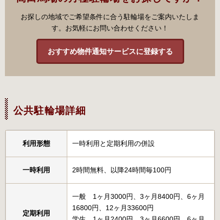
お探しの地域でご希望条件に合う駐輪場をご案内いたしま
す。お気軽にお問い合わせください！
おすすめ物件通知サービスに登録する
公共駐輪場詳細
利用形態
一時利用と定期利用の併設
一時利用
2時間無料、以降24時間毎100円
一般 1ヶ月3000円、3ヶ月8400円、6ヶ月
16800円、12ヶ月33600円
定期利用
学生 1ヶ月2400円、3ヶ月6600円、6ヶ月