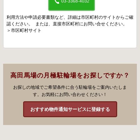
03-3368-4032
利用方法や申請必要書類など、詳細は市区町村のサイトからご確
認ください。 または、直接市区町村にお問い合せください。
＞
市区町村サイト
高田馬場の月極駐輪場をお探しですか？
お探しの地域でご希望条件に合う駐輪場をご案内いたしま
す。お気軽にお問い合わせください！
おすすめ物件通知サービスに登録する