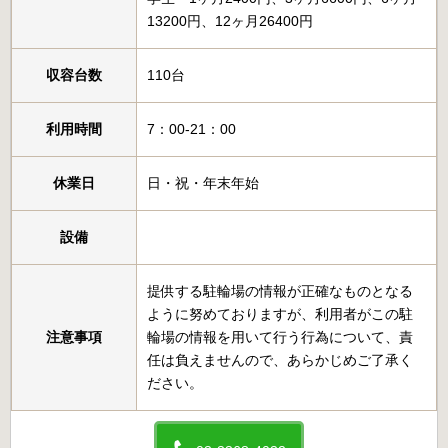
13200円、12ヶ月26400円
収容台数
110台
利用時間
7：00-21：00
休業日
日・祝・年末年始
設備
提供する駐輪場の情報が正確なものとなる
ように努めておりますが、利用者がこの駐
注意事項
輪場の情報を用いて行う行為について、責
任は負えませんので、あらかじめご了承く
ださい。