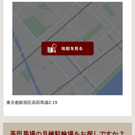
東京都新宿区高田馬場2-19
高田馬場の月極駐輪場をお探しですか？