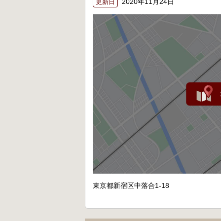
2020年11月24日
更新日
東京都新宿区中落合1-18