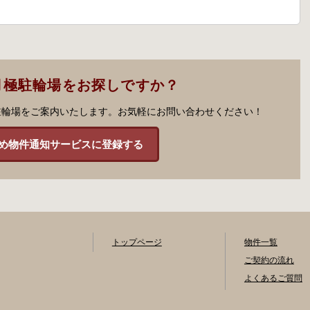
月極駐輪場をお探しですか？
駐輪場をご案内いたします。お気軽にお問い合わせください！
め物件通知サービスに登録する
トップページ
物件一覧
ご契約の流れ
よくあるご質問