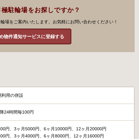
月極駐輪場をお探しですか？
駐輪場をご案内いたします。お気軽にお問い合わせください！
め物件通知サービスに登録する
期利用の併設
降24時間毎100円
00円、3ヶ月5000円、6ヶ月10000円、12ヶ月20000円
00円、3ヶ月4000円、6ヶ月8000円、12ヶ月16000円