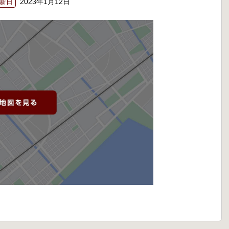
2023年1月12日
新日