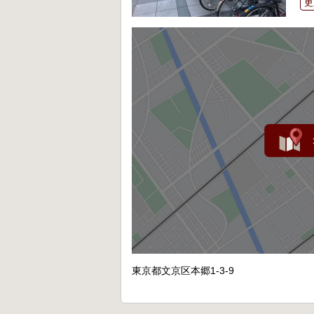
更
東京都文京区本郷1-3-9