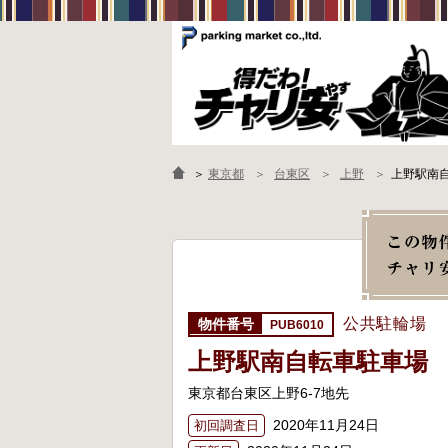
＞
東京都
台東区
上野
上野駅南
公共駐輪場
PUB6010
上野駅南自転車駐車場
東京都台東区上野6-7地先
2020年11月24日
初回調査日