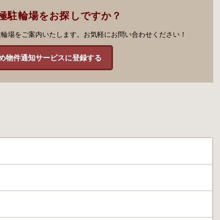
極駐輪場をお探しですか？
駐輪場をご案内いたします。お気軽にお問い合わせください！
め物件通知サービスに登録する