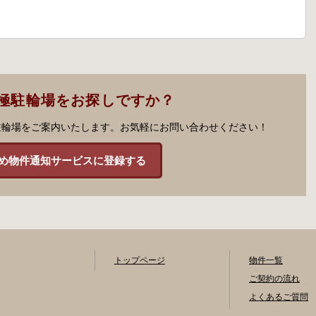
極駐輪場をお探しですか？
駐輪場をご案内いたします。お気軽にお問い合わせください！
め物件通知サービスに登録する
トップページ
物件一覧
ご契約の流れ
よくあるご質問