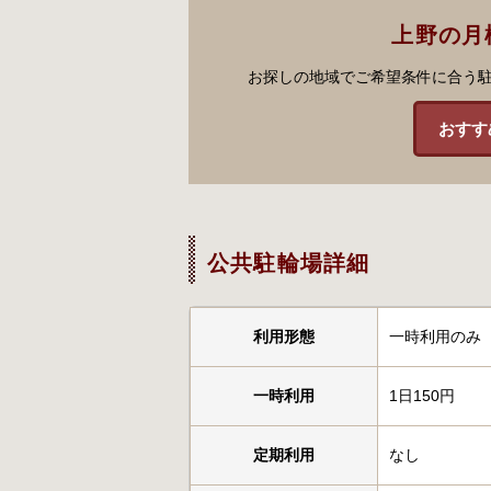
上野の月
お探しの地域でご希望条件に合う
おすす
公共駐輪場詳細
利用形態
一時利用のみ
一時利用
1日150円
定期利用
なし