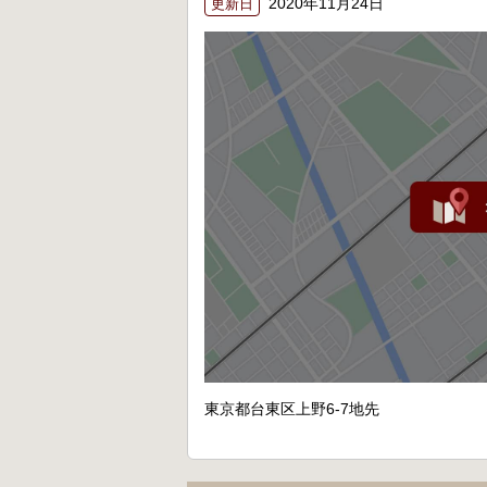
2020年11月24日
更新日
東京都台東区上野6-7地先