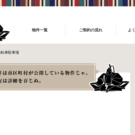
物件一覧
ご契約の流れ
よ
自転車駐車場