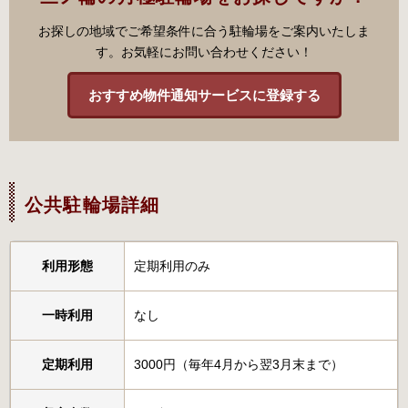
お探しの地域でご希望条件に合う駐輪場をご案内いたしま
す。お気軽にお問い合わせください！
おすすめ物件通知サービスに登録する
公共駐輪場詳細
利用形態
定期利用のみ
一時利用
なし
定期利用
3000円（毎年4月から翌3月末まで）