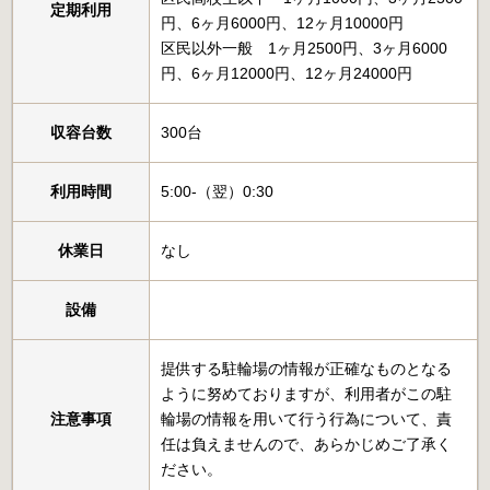
定期利用
円、6ヶ月6000円、12ヶ月10000円
区民以外一般 1ヶ月2500円、3ヶ月6000
円、6ヶ月12000円、12ヶ月24000円
収容台数
300台
利用時間
5:00-（翌）0:30
休業日
なし
設備
提供する駐輪場の情報が正確なものとなる
ように努めておりますが、利用者がこの駐
注意事項
輪場の情報を用いて行う行為について、責
任は負えませんので、あらかじめご了承く
ださい。