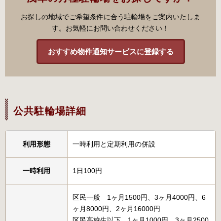
お探しの地域でご希望条件に合う駐輪場をご案内いたしま
す。お気軽にお問い合わせください！
おすすめ物件通知サービスに登録する
公共駐輪場詳細
利用形態
一時利用と定期利用の併設
一時利用
1日100円
区民一般 1ヶ月1500円、3ヶ月4000円、6
ヶ月8000円、2ヶ月16000円
区民高校生以下 1ヶ月1000円、3ヶ月2500