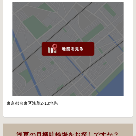
東京都台東区浅草2-13地先
浅草の月極駐輪場をお探しですか？