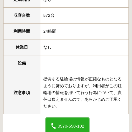
収容台数
572台
利用時間
24時間
休業日
なし
設備
提供する駐輪場の情報が正確なものとなる
ように努めておりますが、利用者がこの駐
注意事項
輪場の情報を用いて行う行為について、責
任は負えませんので、あらかじめご了承く
ださい。
0570-550-102