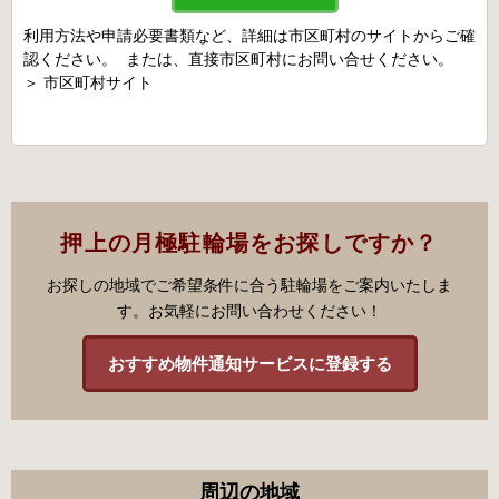
利用方法や申請必要書類など、詳細は市区町村のサイトからご確
認ください。 または、直接市区町村にお問い合せください。
＞
市区町村サイト
押上の月極駐輪場をお探しですか？
お探しの地域でご希望条件に合う駐輪場をご案内いたしま
す。お気軽にお問い合わせください！
おすすめ物件通知サービスに登録する
周辺の地域