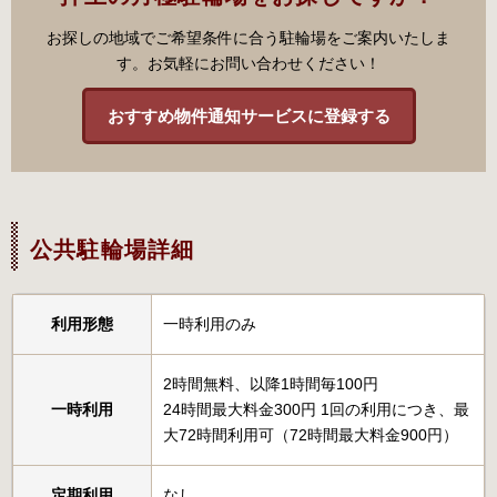
お探しの地域でご希望条件に合う駐輪場をご案内いたしま
す。お気軽にお問い合わせください！
おすすめ物件通知サービスに登録する
公共駐輪場詳細
利用形態
一時利用のみ
2時間無料、以降1時間毎100円
一時利用
24時間最大料金300円 1回の利用につき、最
大72時間利用可（72時間最大料金900円）
定期利用
なし