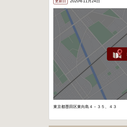
2020年11月24日
更新日
東京都墨田区東向島４－３５、４３