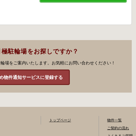
月極駐輪場をお探しですか？
駐輪場をご案内いたします。お気軽にお問い合わせください！
め物件通知サービスに登録する
トップページ
物件一覧
ご契約の流れ