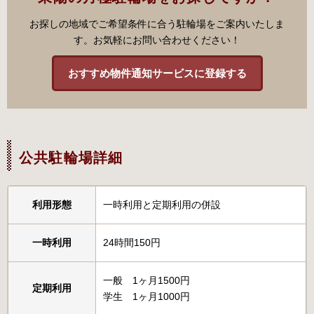
お探しの地域でご希望条件に合う駐輪場をご案内いたしま
す。お気軽にお問い合わせください！
おすすめ物件通知サービスに登録する
公共駐輪場詳細
利用形態
一時利用と定期利用の併設
一時利用
24時間150円
一般 1ヶ月1500円
定期利用
学生 1ヶ月1000円