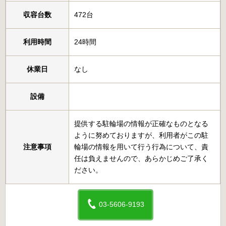
収容台数
472台
利用時間
24時間
休業日
なし
設備
提供する駐輪場の情報が正確なものとなる
ように努めておりますが、利用者がこの駐
注意事項
輪場の情報を用いて行う行為について、責
任は負えませんので、あらかじめご了承く
ださい。
03-5606-9193