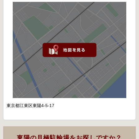
東京都江東区東陽4-5-17
東陽の月極駐輪場をお探しですか？