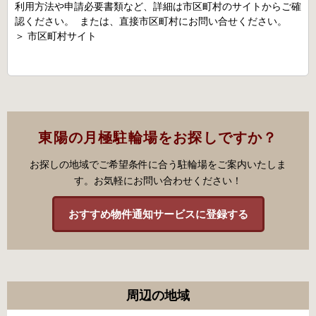
利用方法や申請必要書類など、詳細は市区町村のサイトからご確
認ください。 または、直接市区町村にお問い合せください。
＞
市区町村サイト
東陽の月極駐輪場をお探しですか？
お探しの地域でご希望条件に合う駐輪場をご案内いたしま
す。お気軽にお問い合わせください！
おすすめ物件通知サービスに登録する
周辺の地域