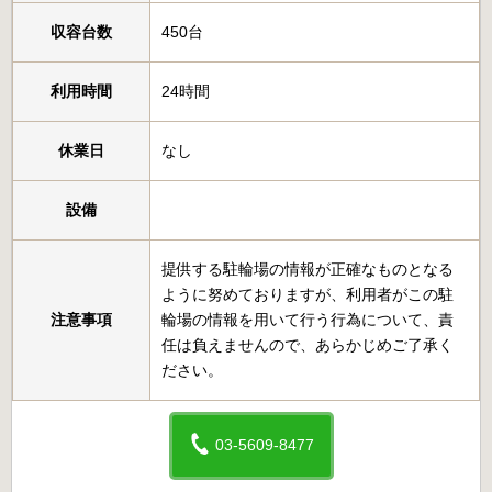
収容台数
450台
利用時間
24時間
休業日
なし
設備
提供する駐輪場の情報が正確なものとなる
ように努めておりますが、利用者がこの駐
注意事項
輪場の情報を用いて行う行為について、責
任は負えませんので、あらかじめご了承く
ださい。
03-5609-8477