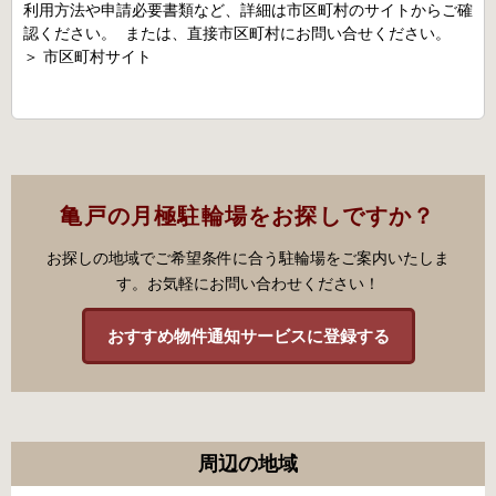
利用方法や申請必要書類など、詳細は市区町村のサイトからご確
認ください。 または、直接市区町村にお問い合せください。
＞
市区町村サイト
亀戸の月極駐輪場をお探しですか？
お探しの地域でご希望条件に合う駐輪場をご案内いたしま
す。お気軽にお問い合わせください！
おすすめ物件通知サービスに登録する
周辺の地域