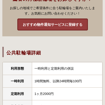
お探しの地域でご希望条件に合う駐輪場をご案内いたしま
す。お気軽にお問い合わせください！
おすすめ物件通知サービスに登録する
公共駐輪場詳細
利用形態
一時利用と定期利用の併設
一時利用
1時間無料、以降24時間毎100円
定期利用
1ヶ月2000円