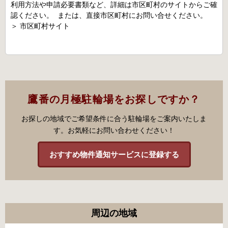
利用方法や申請必要書類など、詳細は市区町村のサイトからご確
認ください。 または、直接市区町村にお問い合せください。
＞
市区町村サイト
鷹番の月極駐輪場をお探しですか？
お探しの地域でご希望条件に合う駐輪場をご案内いたしま
す。お気軽にお問い合わせください！
おすすめ物件通知サービスに登録する
周辺の地域