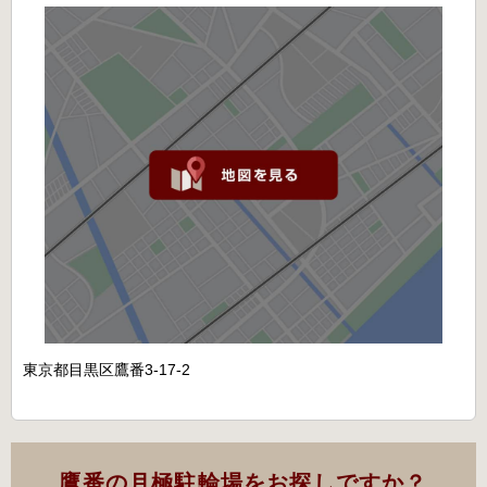
東京都目黒区鷹番3-17-2
鷹番の月極駐輪場をお探しですか？