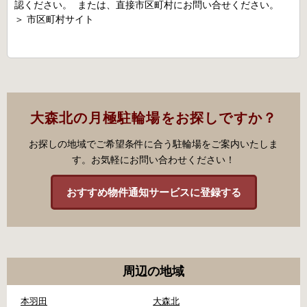
認ください。 または、直接市区町村にお問い合せください。
＞
市区町村サイト
大森北の月極駐輪場をお探しですか？
お探しの地域でご希望条件に合う駐輪場をご案内いたしま
す。お気軽にお問い合わせください！
おすすめ物件通知サービスに登録する
周辺の地域
本羽田
大森北