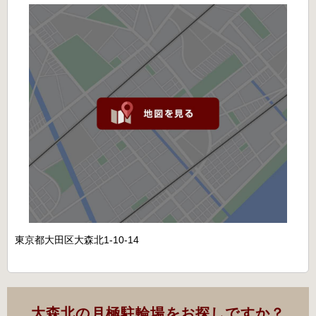
東京都大田区大森北1-10-14
大森北の月極駐輪場をお探しですか？