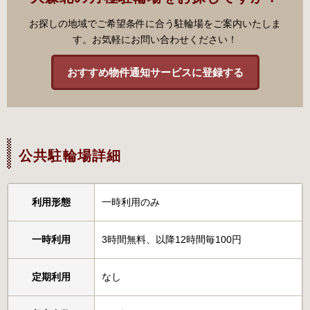
お探しの地域でご希望条件に合う駐輪場をご案内いたしま
す。お気軽にお問い合わせください！
おすすめ物件通知サービスに登録する
公共駐輪場詳細
利用形態
一時利用のみ
一時利用
3時間無料、以降12時間毎100円
定期利用
なし