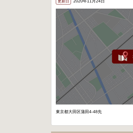
2020年11月24日
更新日
東京都大田区蒲田4-48先