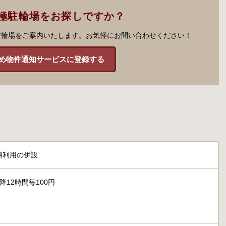
極駐輪場をお探しですか？
駐輪場をご案内いたします。お気軽にお問い合わせください！
め物件通知サービスに登録する
期利用の併設
降12時間毎100円