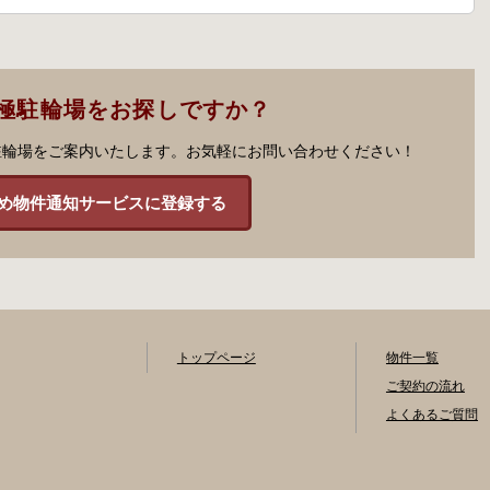
極駐輪場をお探しですか？
駐輪場をご案内いたします。お気軽にお問い合わせください！
め物件通知サービスに登録する
トップページ
物件一覧
ご契約の流れ
よくあるご質問