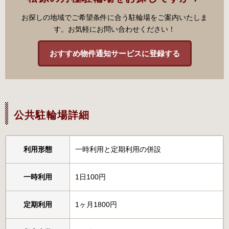
お探しの地域でご希望条件に合う駐輪場をご案内いたしま
す。お気軽にお問い合わせください！
おすすめ物件通知サービスに登録する
公共駐輪場詳細
利用形態
一時利用と定期利用の併設
一時利用
1日100円
定期利用
1ヶ月1800円