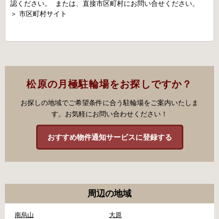
認ください。 または、直接市区町村にお問い合せください。
＞
市区町村サイト
松原の月極駐輪場をお探しですか？
お探しの地域でご希望条件に合う駐輪場をご案内いたしま
す。お気軽にお問い合わせください！
おすすめ物件通知サービスに登録する
周辺の地域
南烏山
大原