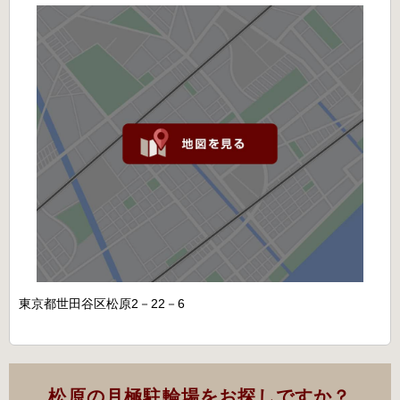
東京都世田谷区松原2－22－6
松原の月極駐輪場をお探しですか？