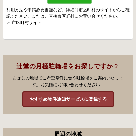
利用方法や申請必要書類など、詳細は市区町村のサイトからご確
認ください。または、直接市区町村にお問い合せください。
＞
市区町村サイト
辻堂の月極駐輪場をお探しですか？
お探しの地域でご希望条件に合う駐輪場をご案内いたしま
す。お気軽にお問い合わせください！
おすすめ物件通知サービスに登録する
周辺の地域