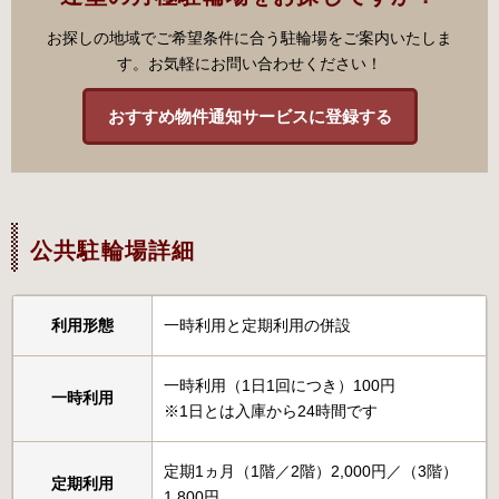
お探しの地域でご希望条件に合う駐輪場をご案内いたしま
す。お気軽にお問い合わせください！
おすすめ物件通知サービスに登録する
公共駐輪場詳細
利用形態
一時利用と定期利用の併設
一時利用（1日1回につき）100円
一時利用
※1日とは入庫から24時間です
定期1ヵ月（1階／2階）2,000円／（3階）
定期利用
1,800円