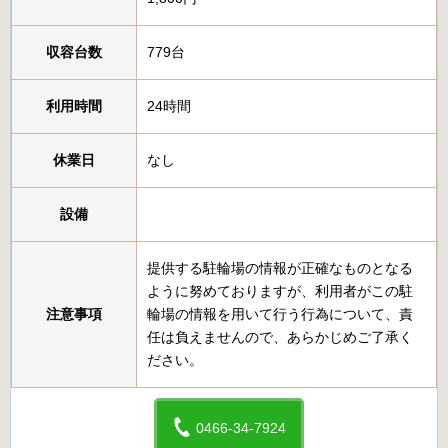
収容台数
779台
利用時間
24時間
休業日
なし
設備
提供する駐輪場の情報が正確なものとなる
ように努めておりますが、利用者がこの駐
注意事項
輪場の情報を用いて行う行為について、責
任は負えませんので、あらかじめご了承く
ださい。
0466-34-7924