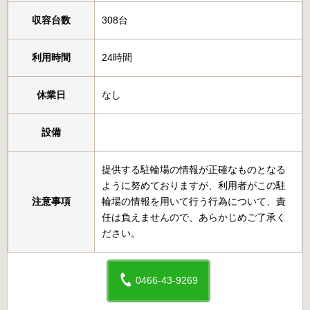
収容台数
308台
利用時間
24時間
休業日
なし
設備
提供する駐輪場の情報が正確なものとなる
ように努めておりますが、利用者がこの駐
注意事項
輪場の情報を用いて行う行為について、責
任は負えませんので、あらかじめご了承く
ださい。
0466-43-9269