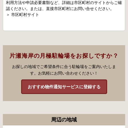
利用方法や申請必要書類など、詳細は市区町村のサイトからご確
認ください。または、直接市区町村にお問い合せください。
＞
市区町村サイト
片瀬海岸の月極駐輪場をお探しですか？
お探しの地域でご希望条件に合う駐輪場をご案内いたしま
す。お気軽にお問い合わせください！
おすすめ物件通知サービスに登録する
周辺の地域