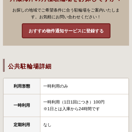
お探しの地域でご希望条件に合う駐輪場をご案内いたしま
す。お気軽にお問い合わせください！
おすすめ物件通知サービスに登録する
公共駐輪場詳細
利用形態
一時利用のみ
一時利用（1日1回につき）100円
一時利用
※1日とは入庫から24時間です
定期利用
なし