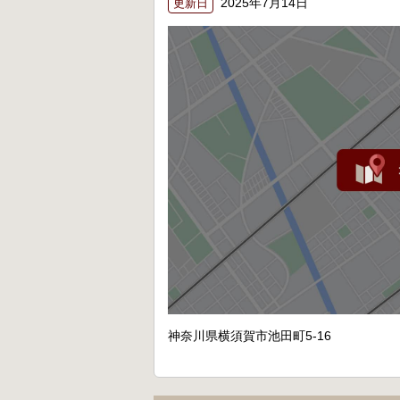
2025年7月14日
更新日
神奈川県横須賀市池田町5-16