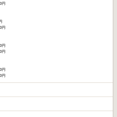
40円
円
70円
70円
10円
20円
00円