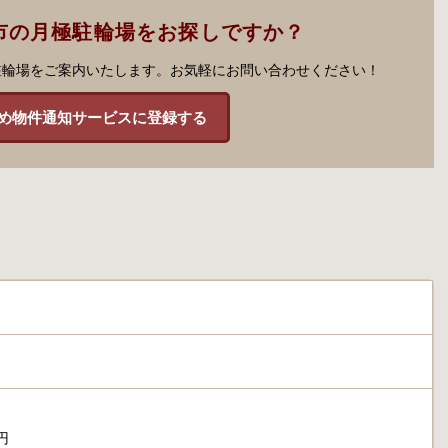
市の月極駐輪場をお探しですか？
駐輪場をご案内いたします。お気軽にお問い合わせください！
め物件通知サービスに登録する
円