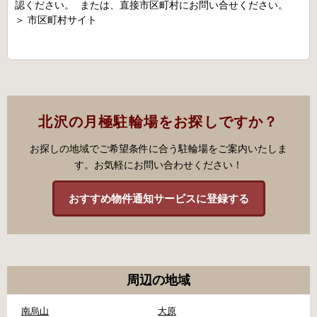
認ください。 または、直接市区町村にお問い合せください。
＞
市区町村サイト
北沢の月極駐輪場をお探しですか？
お探しの地域でご希望条件に合う駐輪場をご案内いたしま
す。お気軽にお問い合わせください！
おすすめ物件通知サービスに登録する
周辺の地域
南烏山
大原