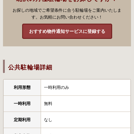
お探しの地域でご希望条件に合う駐輪場をご案内いたしま
す。お気軽にお問い合わせください！
おすすめ物件通知サービスに登録する
公共駐輪場詳細
利用形態
一時利用のみ
一時利用
無料
定期利用
なし