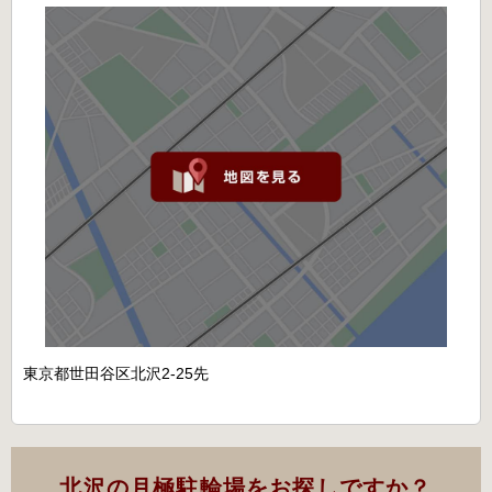
東京都世田谷区北沢2-25先
北沢の月極駐輪場をお探しですか？