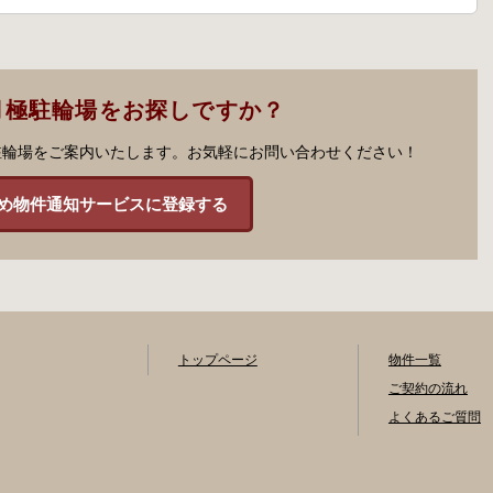
月極駐輪場をお探しですか？
駐輪場をご案内いたします。お気軽にお問い合わせください！
め物件通知サービスに登録する
トップページ
物件一覧
ご契約の流れ
よくあるご質問