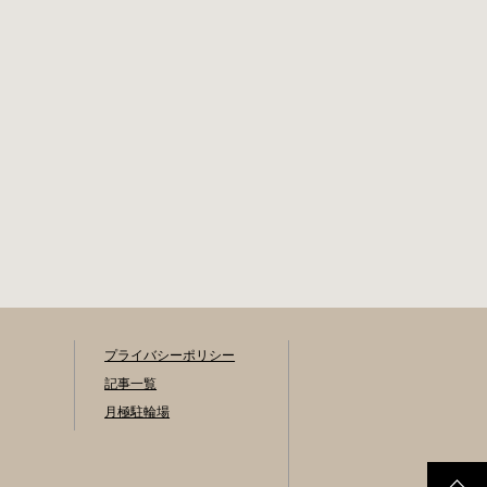
プライバシーポリシー
記事一覧
月極駐輪場