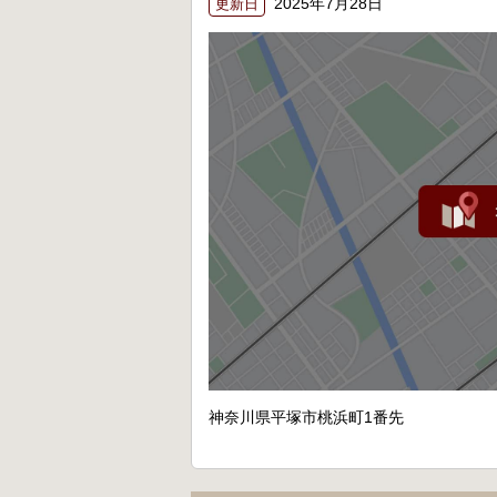
2025年7月28日
更新日
神奈川県平塚市桃浜町1番先