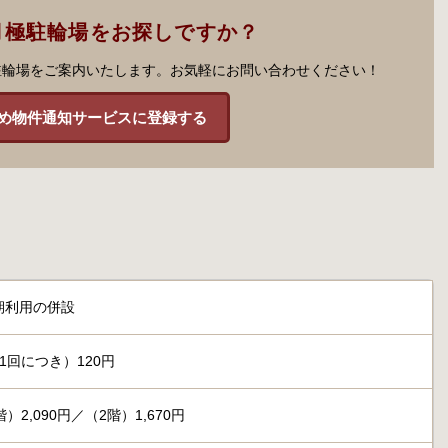
月極駐輪場をお探しですか？
駐輪場をご案内いたします。お気軽にお問い合わせください！
め物件通知サービスに登録する
期利用の併設
1回につき）120円
）2,090円／（2階）1,670円