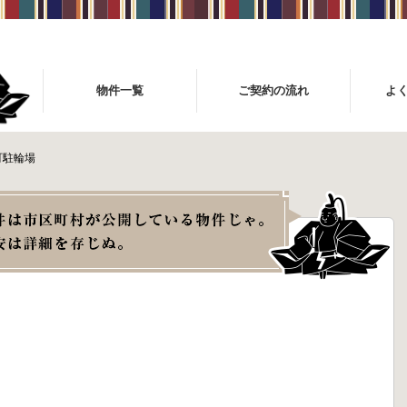
物件一覧
ご契約の流れ
よ
町駐輪場