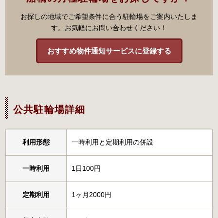
お探しの地域でご希望条件に合う駐輪場をご案内いたしま
す。お気軽にお問い合わせください！
おすすめ物件通知サービスに登録する
公共駐輪場詳細
利用形態
一時利用と定期利用の併設
一時利用
1日100円
定期利用
1ヶ月2000円