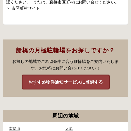
認ください。 または、直接市区町村にお問い合せください。
＞
市区町村サイト
船橋の月極駐輪場をお探しですか？
お探しの地域でご希望条件に合う駐輪場をご案内いたしま
す。お気軽にお問い合わせください！
おすすめ物件通知サービスに登録する
周辺の地域
南烏山
大原