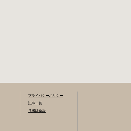
プライバシーポリシー
記事一覧
月極駐輪場