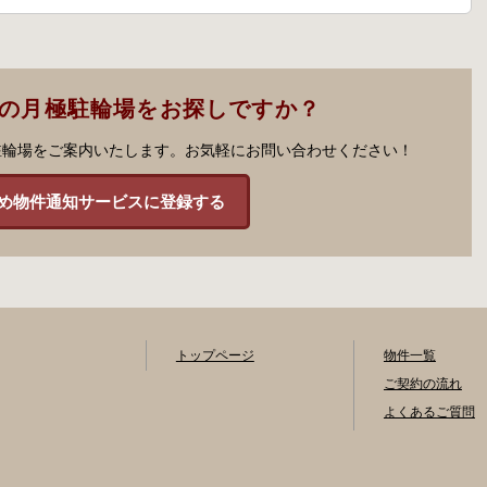
市の月極駐輪場をお探しですか？
駐輪場をご案内いたします。お気軽にお問い合わせください！
め物件通知サービスに登録する
トップページ
物件一覧
ご契約の流れ
よくあるご質問