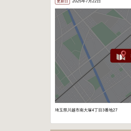
2025年7月22日
更新日
埼玉県川越市南大塚4丁目3番地27