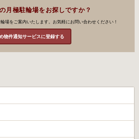
市の月極駐輪場をお探しですか？
駐輪場をご案内いたします。お気軽にお問い合わせください！
め物件通知サービスに登録する