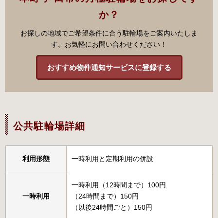
か？
お探しの地域でご希望条件に合う駐輪場をご案内いたしま
す。お気軽にお問い合わせください！
おすすめ物件通知サービスに登録する
公共駐輪場詳細
利用形態
一時利用と定期利用の併設
一時利用（12時間まで）100円
一時利用
（24時間まで）150円
（以後24時間ごと）150円