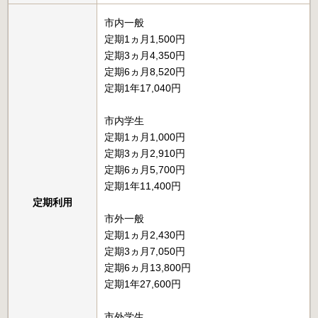
市内一般
定期1ヵ月1,500円
定期3ヵ月4,350円
定期6ヵ月8,520円
定期1年17,040円
市内学生
定期1ヵ月1,000円
定期3ヵ月2,910円
定期6ヵ月5,700円
定期1年11,400円
定期利用
市外一般
定期1ヵ月2,430円
定期3ヵ月7,050円
定期6ヵ月13,800円
定期1年27,600円
市外学生