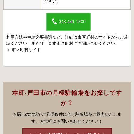
ださい。
048-441-1800
利用方法や申請必要書類など、詳細は市区町村のサイトからご確
認ください。または、直接市区町村にお問い合せください。
＞
市区町村サイト
本町-戸田市の月極駐輪場をお探しです
か？
お探しの地域でご希望条件に合う駐輪場をご案内いたしま
す。お気軽にお問い合わせください！