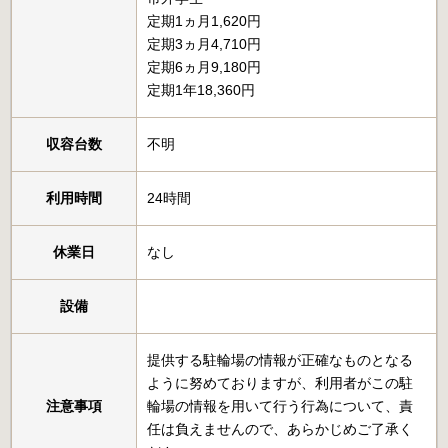
定期1ヵ月1,620円
定期3ヵ月4,710円
定期6ヵ月9,180円
定期1年18,360円
収容台数
不明
利用時間
24時間
休業日
なし
設備
提供する駐輪場の情報が正確なものとなる
ように努めておりますが、利用者がこの駐
注意事項
輪場の情報を用いて行う行為について、責
任は負えませんので、あらかじめご了承く