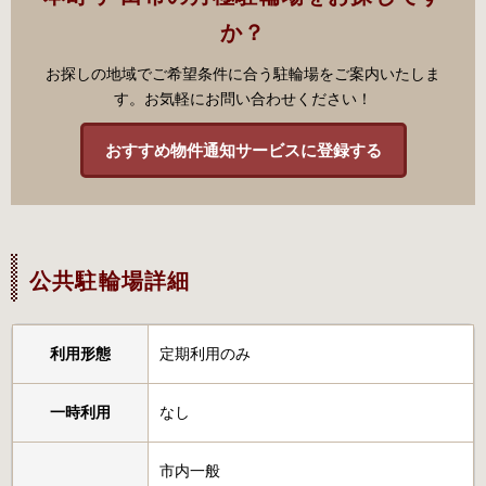
か？
お探しの地域でご希望条件に合う駐輪場をご案内いたしま
す。お気軽にお問い合わせください！
おすすめ物件通知サービスに登録する
公共駐輪場詳細
利用形態
定期利用のみ
一時利用
なし
市内一般