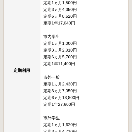
定期1ヵ月1,500円
定期3ヵ月4,350円
定期6ヵ月8,520円
定期1年17,040円
市内学生
定期1ヵ月1,000円
定期3ヵ月2,910円
定期6ヵ月5,700円
定期1年11,400円
定期利用
市外一般
定期1ヵ月2,430円
定期3ヵ月7,050円
定期6ヵ月13,800円
定期1年27,600円
市外学生
定期1ヵ月1,620円
定期3ヵ月4,710円