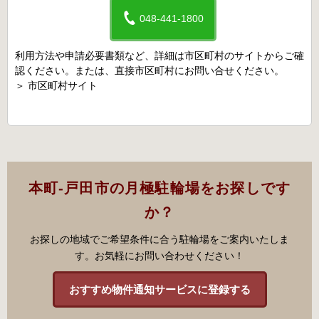
048-441-1800
利用方法や申請必要書類など、詳細は市区町村のサイトからご確
認ください。または、直接市区町村にお問い合せください。
＞
市区町村サイト
本町-戸田市の月極駐輪場をお探しです
か？
お探しの地域でご希望条件に合う駐輪場をご案内いたしま
す。お気軽にお問い合わせください！
おすすめ物件通知サービスに登録する