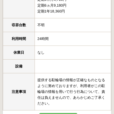
定期6ヵ月9,180円
定期1年18,360円
収容台数
不明
利用時間
24時間
休業日
なし
設備
提供する駐輪場の情報が正確なものとなる
ように努めておりますが、利用者がこの駐
注意事項
輪場の情報を用いて行う行為について、責
任は負えませんので、あらかじめご了承く
ださい。