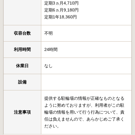
定期3ヵ月4,710円
定期6ヵ月9,180円
定期1年18,360円
収容台数
不明
利用時間
24時間
休業日
なし
設備
提供する駐輪場の情報が正確なものとなる
ように努めておりますが、利用者がこの駐
注意事項
輪場の情報を用いて行う行為について、責
任は負えませんので、あらかじめご了承く
ださい。