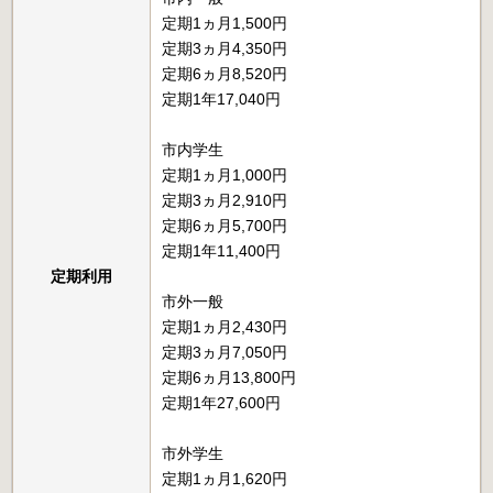
定期1ヵ月1,500円
定期3ヵ月4,350円
定期6ヵ月8,520円
定期1年17,040円
市内学生
定期1ヵ月1,000円
定期3ヵ月2,910円
定期6ヵ月5,700円
定期1年11,400円
定期利用
市外一般
定期1ヵ月2,430円
定期3ヵ月7,050円
定期6ヵ月13,800円
定期1年27,600円
市外学生
定期1ヵ月1,620円