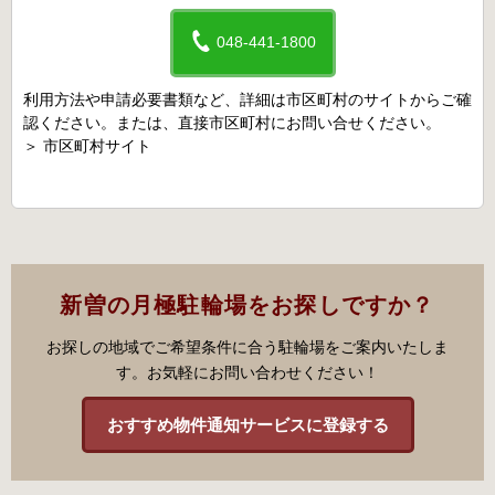
048-441-1800
利用方法や申請必要書類など、詳細は市区町村のサイトからご確
認ください。または、直接市区町村にお問い合せください。
＞
市区町村サイト
新曽の月極駐輪場をお探しですか？
お探しの地域でご希望条件に合う駐輪場をご案内いたしま
す。お気軽にお問い合わせください！
おすすめ物件通知サービスに登録する