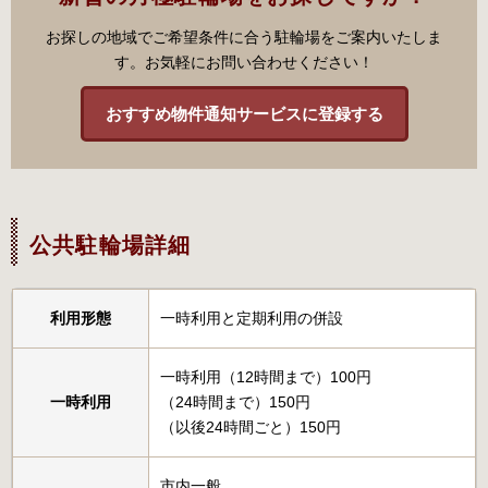
お探しの地域でご希望条件に合う駐輪場をご案内いたしま
す。お気軽にお問い合わせください！
おすすめ物件通知サービスに登録する
公共駐輪場詳細
利用形態
一時利用と定期利用の併設
一時利用（12時間まで）100円
一時利用
（24時間まで）150円
（以後24時間ごと）150円
市内一般